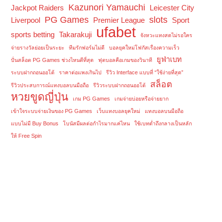
Kazunori Yamauchi
Jackpot Raiders
Leicester City
PG Games
slots
Liverpool
Premier League
Sport
ufabet
sports betting
Takarakuji
จังหวะแทงสดไม่รอใคร
จ่ายรางวัลย่อยเป็นระยะ
ทีมรักฟอร์มไม่ดี
บอลยุคใหม่โฟกัสเรื่องความเร็ว
ยูฟ่าเบท
ปั่นสล็อต PG Games ช่วงไหนดีที่สุด
ฟุตบอลคือเกมของวินาที
ระบบฝากถอนออโต้
ราคาต่อแพงเกินไป
รีวิว Interface แบบที่ “ใช้ง่ายที่สุด”
สล็อต
รีวิวประสบการณ์แทงบอลบนมือถือ
รีวิวระบบฝากถอนออโต้
หวยขูดญี่ปุ่น
เกม PG Games
เกมจ่ายบ่อยหรือจ่ายยาก
เข้าใจระบบจ่ายเงินของ PG Games
เว็บแทงบอลยุคใหม่
แทงบอลบนมือถือ
แบบไม่มี Buy Bonus
โบนัสมีผลต่อกำไรมากแค่ไหน
ใช้เบทต่ำถึงกลางเป็นหลัก
ให้ Free Spin