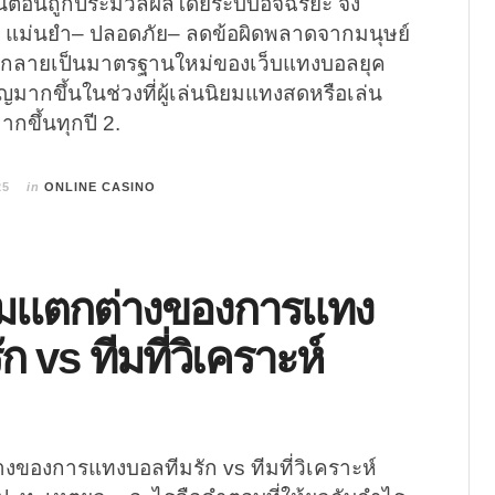
้นตอนถูกประมวลผลโดยระบบอัจฉริยะ จึง
– แม่นยำ– ปลอดภัย– ลดข้อผิดพลาดจากมนุษย์
ี่กลายเป็นมาตรฐานใหม่ของเว็บแทงบอลยุค
ัญมากขึ้นในช่วงที่ผู้เล่นนิยมแทงสดหรือเล่น
ากขึ้นทุกปี 2.
25
in
ONLINE CASINO
ามแตกต่างของการแทง
ก vs ทีมที่วิเคราะห์
างของการแทงบอลทีมรัก vs ทีมที่วิเคราะห์