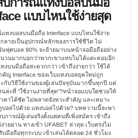
ะสบการณ์แทงบอลบนมือ
rface แบบไหนใช้ง่ายสุด
์แทงบอลบนมือถือ Interface แบบไหนใช้ง่าย
ถือกลายเป็นอุปกรณ์หลักของการใช้ชีวิต ไม่
พันฟุตบอล 90% จะย้ายมาบนหน้าจอมือถืออย่าง
่นจำนวนมากบอกว่าพวกเขาแทบไม่ได้แตะคอมอีก
งบนมือถือสะดวกกว่า เข้าถึงง่ายกว่า ใช้ได้
ำคัญ Interface ของเว็บแทงบอลยุคใหม่ถูก
ับวิธีใช้งานของผู้เล่นปัจจุบันมากขึ้นทุกปี แต่
นล่ะที่ “ใช้งานง่ายที่สุด”?หน้าจอแบบใดช่วยให้
นราคาได้ชัด ไม่พลาดจังหวะสำคัญ และเหมาะ
รดูบอลไปด้วย แทงบอลไปด้วย? บทความนี้จะพา
ารณ์ผู้เล่นจริงตั้งแต่คนที่เพิ่งสมัคร เข้าถึง
้ง่ายผ่าน ทางเข้า UFABET ล่าสุด เว็บตรงไม่
งรับมือถือทุกระบบ เข้าเล่นได้ตลอด 24 ชั่วโมง