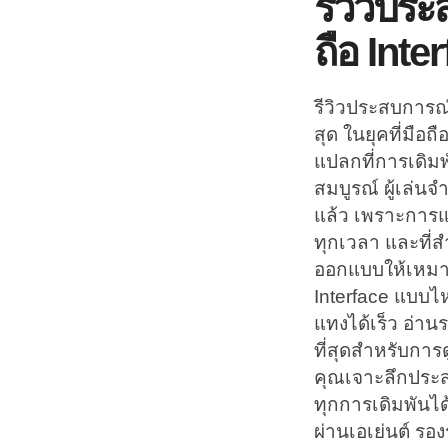
รีวิวปร
ถือ Inte
รีวิวประสบการณ
สุด ในยุคที่มือ
แปลกที่การเดิม
สมบูรณ์ ผู้เล
แล้ว เพราะการแท
ทุกเวลา และที่ส
ออกแบบให้เหมาะก
Interface แบบไห
แทงได้เร็ว อ่า
ที่สุดสำหรับกา
คุณเจาะลึกประสบก
ทุกการเดิมพันได
ผ่านเอเย่นต์ รอ