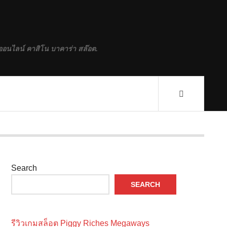
ออนไลน์ คาสิโน บาคาร่า สล๊อต.
Search
SEARCH
รีวิวเกมสล็อต Piggy Riches Megaways