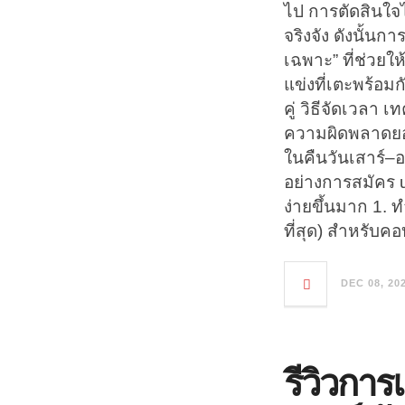
ไป การตัดสินใจ
จริงจัง ดังนั้น
เฉพาะ” ที่ช่วยให
แข่งที่เตะพร้อมก
คู่ วิธีจัดเวลา 
ความผิดพลาดยอดฮ
ในคืนวันเสาร์–อ
อย่างการสมัคร u
ง่ายขึ้นมาก 1. ทำ
ที่สุด) สำหรับค
DEC 08, 20
รีวิวก