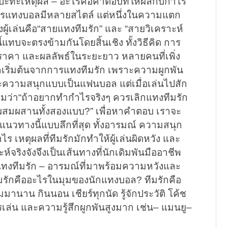
วใจปะทะเหตุผล – อะไรคือคำตอบที่ให้ผลกับกำไร
ารแทงบอลมีหลายสไตล์ แต่หนึ่งในความแตก
ของผู้เล่นคือ“สายแทงทีมรัก” และ “สายวิเคราะห์
นี้แทบจะตรงข้ามกันโดยสิ้นเชิง ทั้งวิธีคิด การ
นราคา และผลลัพธ์ในระยะยาว หลายคนที่เพิ่ง
ักเริ่มต้นจากการแทงทีมรัก เพราะความผูกพัน
ะความสนุกแบบเป็นแฟนบอล แต่เมื่อเล่นไปสัก
ำถามว่า“ถ้าอยากทำกำไรจริงๆ ควรเลิกแทงทีมรัก
ผสมผสานทั้งสองแบบ?” เพื่อหาคำตอบ เราจะ
วทางนี้แบบลึกที่สุด ทั้งอารมณ์ ความสนุก
ร เหตุผลที่ทีมรักมักทำให้ผู้เล่นผิดหวัง และ
์จริงจังจึงเป็นเส้นทางที่นักเดิมพันมืออาชีพ
ยแทงทีมรัก – อารมณ์ที่มาพร้อมความหวังและ
มรักคืออะไรในมุมของนักแทงบอล? ทีมรักคือ
ตามมานาน กินนอน เชียร์ทุกนัด รู้จักประวัติ โค้ช
เล่น และความรู้สึกผูกพันสูงมาก เช่น– แมนยู–