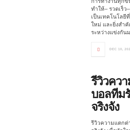
การทำงานทุกขั
ทำให้– รวดเร็ว
เป็นเทคโนโลยีท
ใหม่ และยิ่งสำค
ระหว่างแข่งกันม
DEC 10, 20
รีวิวคว
บอลทีมรั
จริงจัง
รีวิวความแตกต่