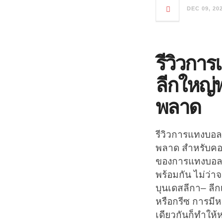
DEC 09, 20
รีวิวกา
ลีกใหญ่พ
พลาด
รีวิวการแทงบอลใ
พลาด สำหรับคอ
ของการแทงบอลโด
พร้อมกัน ไม่ว่าจ
บุนเดสลีกา– ลีก
หรือกรีซ การมี
เดียวกันก็ทำให้