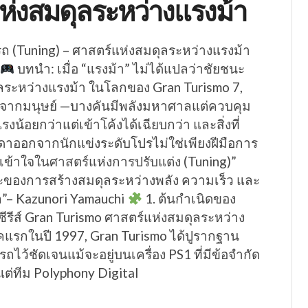
ห่งสมดุลระหว่างแรงม้า
ถ (Tuning) – ศาสตร์แห่งสมดุลระหว่างแรงม้า
บทนำ: เมื่อ “แรงม้า” ไม่ได้แปลว่าชัยชนะ
ลระหว่างแรงม้า ในโลกของ Gran Turismo 7,
างจากมนุษย์ —บางคันมีพลังมหาศาลแต่ควบคุม
น้อยกว่าแต่เข้าโค้งได้เฉียบกว่า และสิ่งที่
าออกจากนักแข่งระดับโปรไม่ใช่เพียงฝีมือการ
เข้าใจในศาสตร์แห่งการปรับแต่ง (Tuning)”
ปะของการสร้างสมดุลระหว่างพลัง ความเร็ว และ
ถ”– Kazunori Yamauchi
1. ต้นกำเนิดของ
ีรีส์ Gran Turismo ศาสตร์แห่งสมดุลระหว่าง
าคแรกในปี 1997, Gran Turismo ได้ปูรากฐาน
ถไว้ชัดเจนแม้จะอยู่บนเครื่อง PS1 ที่มีข้อจำกัด
ต่ทีม Polyphony Digital