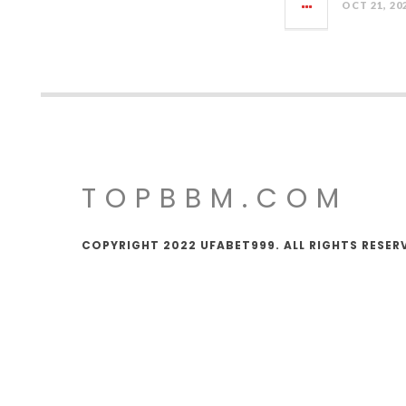
OCT 21, 20
TOPBBM.COM
COPYRIGHT 2022 UFABET999. ALL RIGHTS RESER