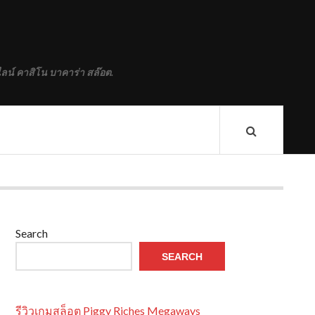
ลน์ คาสิโน บาคาร่า สล๊อต.
Search
SEARCH
รีวิวเกมสล็อต Piggy Riches Megaways