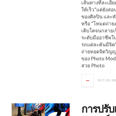
เส้นทางที่ละเอีย
ให้เร็ว”แต่ยัง
ของศิลปิน และห
หรือ “โหมดถ่ายภา
เติบโตจนกลายเป
ระดับมืออาชีพใน
รถแต่ละคันมีจิ
ถ่ายทอดจิตวิญญ
ของ Photo Mode
สวย Photo
OCT 23, 20
การปรับ