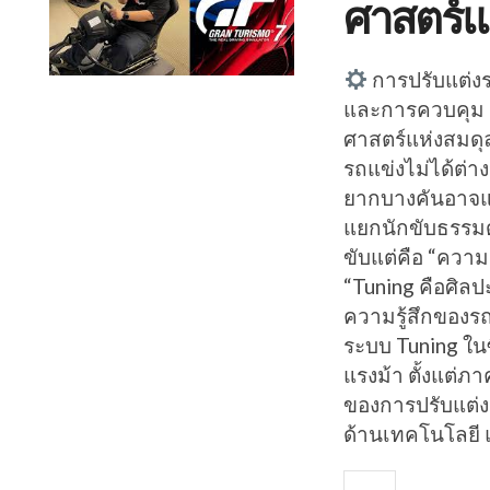
ศาสตร์แ
การปรับแต่งร
และการควบคุม
ศาสตร์แห่งสมดุ
รถแข่งไม่ได้ต่
ยากบางคันอาจแรง
แยกนักขับธรรมด
ขับแต่คือ “ความ
“Tuning คือศิล
ความรู้สึกของร
ระบบ Tuning ในซ
แรงม้า ตั้งแต่ภ
ของการปรับแต่งร
ด้านเทคโนโลยี แ