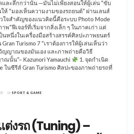
ดและลึกกว่านั้น —มันไม่เพียงสอนให้ผู้เล่น “ขับ
สอนให้ “มองเห็นความงามของรถยนต์” ผ่านเลนส์
ัวใจสำคัญของแนวคิดนี้คือระบบ Photo Mode
พ”ฟีเจอร์ที่เริ่มจากสิ่งเล็ก ๆ ในภาคเก่า แต่
็นหนึ่งในเครื่องมือสร้างสรรค์ศิลปะภาพยนตร์
 Gran Turismo 7 “เราต้องการให้ผู้เล่นเห็นว่า
ตวิญญาณของมันเอง และภาพถ่ายคือวิธี
าณนั้น”– Kazunori Yamauchi
1. จุดกำเนิด
 ในซีรีส์ Gran Turismo ศิลปะของภาพถ่ายรถที่
25
in
SPORT & GAME
แต่งรถ (Tuning) –