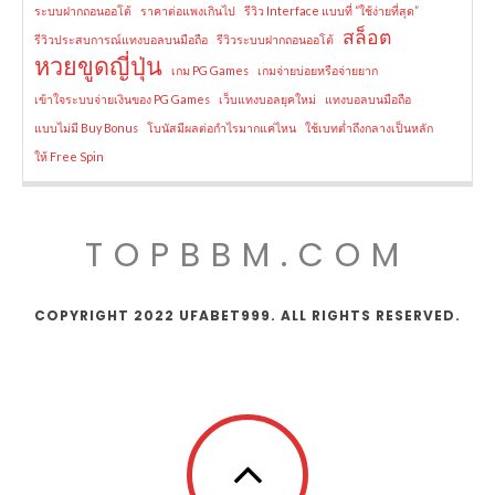
ระบบฝากถอนออโต้
ราคาต่อแพงเกินไป
รีวิว Interface แบบที่ “ใช้ง่ายที่สุด”
สล็อต
รีวิวประสบการณ์แทงบอลบนมือถือ
รีวิวระบบฝากถอนออโต้
หวยขูดญี่ปุ่น
เกม PG Games
เกมจ่ายบ่อยหรือจ่ายยาก
เข้าใจระบบจ่ายเงินของ PG Games
เว็บแทงบอลยุคใหม่
แทงบอลบนมือถือ
แบบไม่มี Buy Bonus
โบนัสมีผลต่อกำไรมากแค่ไหน
ใช้เบทต่ำถึงกลางเป็นหลัก
ให้ Free Spin
TOPBBM.COM
COPYRIGHT 2022 UFABET999. ALL RIGHTS RESERVED.