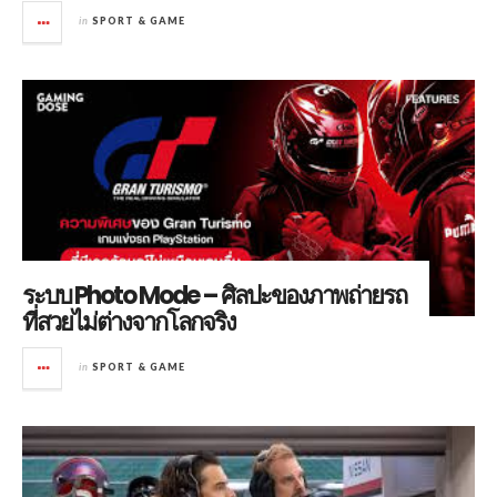
in
SPORT & GAME
ระบบ Photo Mode – ศิลปะของภาพถ่ายรถ
ที่สวยไม่ต่างจากโลกจริง
in
SPORT & GAME