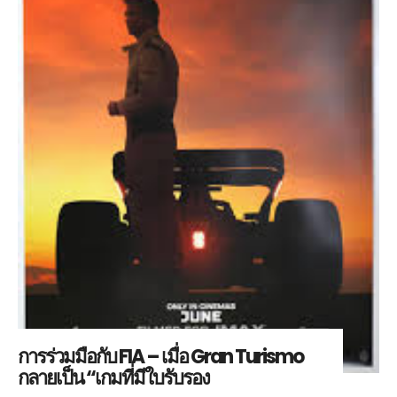
การร่วมมือกับ FIA – เมื่อ Gran Turismo
กลายเป็น “เกมที่มีใบรับรอง