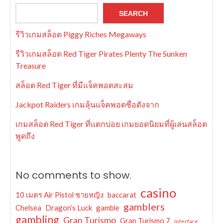
SEARCH
รีวิวเกมสล็อต Piggy Riches Megaways
รีวิวเกมสล็อต Red Tiger Pirates Plenty The Sunken
Treasure
สล็อต Red Tiger ที่มีแจ็คพอตสะสม
Jackpot Raiders เกมลุ้นแจ็คพอตชื่อดังจาก
เกมสล็อต Red Tiger ที่แตกบ่อย เกมยอดนิยมที่ผู้เล่นสล็อต
พูดถึง
No comments to show.
casino
10 เมตร Air Pistol ชายหญิง
baccarat
gamblers
Chelsea
Dragon’s Luck
gamble
gambling
Gran Turismo
Gran Turismo 7
Interface