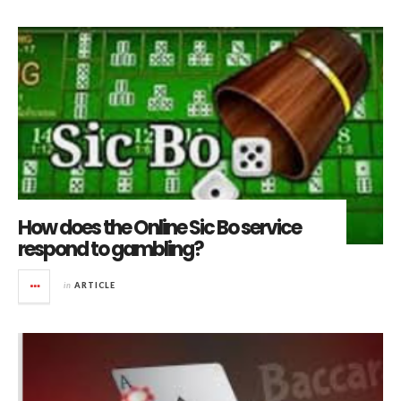
How does the Online Sic Bo service
respond to gambling?
in
ARTICLE