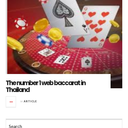
The number 1 web baccarat in
Thailand
in
ARTICLE
Search