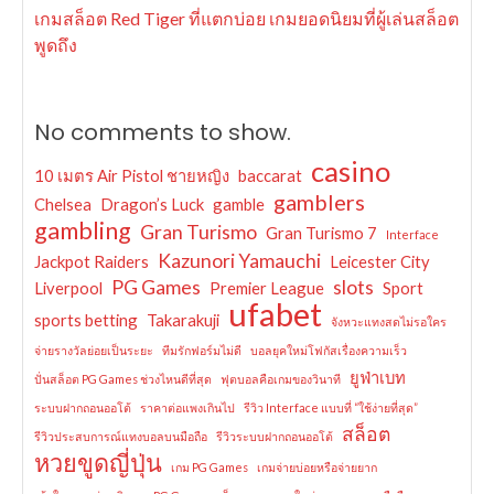
เกมสล็อต Red Tiger ที่แตกบ่อย เกมยอดนิยมที่ผู้เล่นสล็อต
พูดถึง
No comments to show.
casino
10 เมตร Air Pistol ชายหญิง
baccarat
gamblers
Chelsea
Dragon’s Luck
gamble
gambling
Gran Turismo
Gran Turismo 7
Interface
Kazunori Yamauchi
Jackpot Raiders
Leicester City
PG Games
slots
Liverpool
Premier League
Sport
ufabet
sports betting
Takarakuji
จังหวะแทงสดไม่รอใคร
จ่ายรางวัลย่อยเป็นระยะ
ทีมรักฟอร์มไม่ดี
บอลยุคใหม่โฟกัสเรื่องความเร็ว
ยูฟ่าเบท
ปั่นสล็อต PG Games ช่วงไหนดีที่สุด
ฟุตบอลคือเกมของวินาที
ระบบฝากถอนออโต้
ราคาต่อแพงเกินไป
รีวิว Interface แบบที่ “ใช้ง่ายที่สุด”
สล็อต
รีวิวประสบการณ์แทงบอลบนมือถือ
รีวิวระบบฝากถอนออโต้
หวยขูดญี่ปุ่น
เกม PG Games
เกมจ่ายบ่อยหรือจ่ายยาก