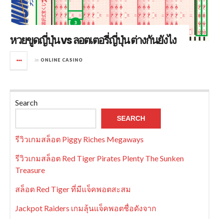
หวยขูดญี่ปุ่น vs ลอตเตอรี่ญี่ปุ่น ต่างกันยังไง
in
ONLINE CASINO
Search
SEARCH
รีวิวเกมสล็อต Piggy Riches Megaways
รีวิวเกมสล็อต Red Tiger Pirates Plenty The Sunken
Treasure
สล็อต Red Tiger ที่มีแจ็คพอตสะสม
Jackpot Raiders เกมลุ้นแจ็คพอตชื่อดังจาก