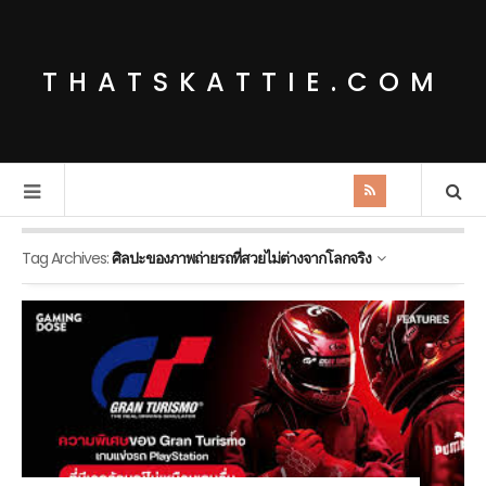
THATSKATTIE.COM
Tag Archives:
ศิลปะของภาพถ่ายรถที่สวยไม่ต่างจากโลกจริง