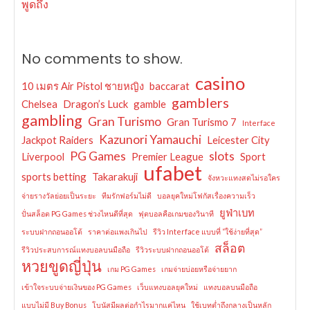
พูดถึง
No comments to show.
casino
10 เมตร Air Pistol ชายหญิง
baccarat
gamblers
Chelsea
Dragon’s Luck
gamble
gambling
Gran Turismo
Gran Turismo 7
Interface
Kazunori Yamauchi
Jackpot Raiders
Leicester City
PG Games
slots
Liverpool
Premier League
Sport
ufabet
sports betting
Takarakuji
จังหวะแทงสดไม่รอใคร
จ่ายรางวัลย่อยเป็นระยะ
ทีมรักฟอร์มไม่ดี
บอลยุคใหม่โฟกัสเรื่องความเร็ว
ยูฟ่าเบท
ปั่นสล็อต PG Games ช่วงไหนดีที่สุด
ฟุตบอลคือเกมของวินาที
ระบบฝากถอนออโต้
ราคาต่อแพงเกินไป
รีวิว Interface แบบที่ “ใช้ง่ายที่สุด”
สล็อต
รีวิวประสบการณ์แทงบอลบนมือถือ
รีวิวระบบฝากถอนออโต้
หวยขูดญี่ปุ่น
เกม PG Games
เกมจ่ายบ่อยหรือจ่ายยาก
เข้าใจระบบจ่ายเงินของ PG Games
เว็บแทงบอลยุคใหม่
แทงบอลบนมือถือ
แบบไม่มี Buy Bonus
โบนัสมีผลต่อกำไรมากแค่ไหน
ใช้เบทต่ำถึงกลางเป็นหลัก