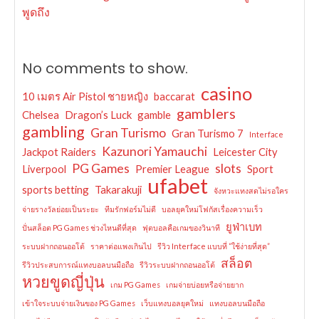
พูดถึง
No comments to show.
casino
10 เมตร Air Pistol ชายหญิง
baccarat
gamblers
Chelsea
Dragon’s Luck
gamble
gambling
Gran Turismo
Gran Turismo 7
Interface
Kazunori Yamauchi
Jackpot Raiders
Leicester City
PG Games
slots
Liverpool
Premier League
Sport
ufabet
sports betting
Takarakuji
จังหวะแทงสดไม่รอใคร
จ่ายรางวัลย่อยเป็นระยะ
ทีมรักฟอร์มไม่ดี
บอลยุคใหม่โฟกัสเรื่องความเร็ว
ยูฟ่าเบท
ปั่นสล็อต PG Games ช่วงไหนดีที่สุด
ฟุตบอลคือเกมของวินาที
ระบบฝากถอนออโต้
ราคาต่อแพงเกินไป
รีวิว Interface แบบที่ “ใช้ง่ายที่สุด”
สล็อต
รีวิวประสบการณ์แทงบอลบนมือถือ
รีวิวระบบฝากถอนออโต้
หวยขูดญี่ปุ่น
เกม PG Games
เกมจ่ายบ่อยหรือจ่ายยาก
เข้าใจระบบจ่ายเงินของ PG Games
เว็บแทงบอลยุคใหม่
แทงบอลบนมือถือ