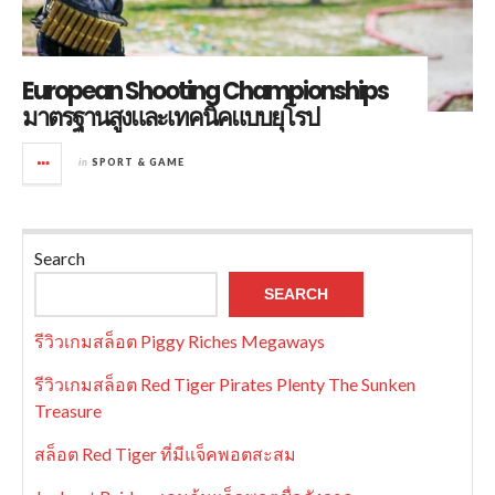
European Shooting Championships
มาตรฐานสูงและเทคนิคแบบยุโรป
in
SPORT & GAME
Search
SEARCH
รีวิวเกมสล็อต Piggy Riches Megaways
รีวิวเกมสล็อต Red Tiger Pirates Plenty The Sunken
Treasure
สล็อต Red Tiger ที่มีแจ็คพอตสะสม