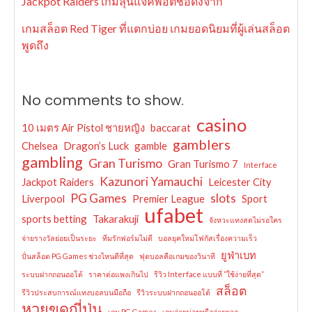
Jackpot Raiders เกมลุ้นแจ็คพอตชื่อดังจาก
เกมสล็อต Red Tiger ที่แตกบ่อย เกมยอดนิยมที่ผู้เล่นสล็อต
พูดถึง
No comments to show.
casino
10 เมตร Air Pistol ชายหญิง
baccarat
gamblers
Chelsea
Dragon’s Luck
gamble
gambling
Gran Turismo
Gran Turismo 7
Interface
Kazunori Yamauchi
Jackpot Raiders
Leicester City
PG Games
slots
Liverpool
Premier League
Sport
ufabet
sports betting
Takarakuji
จังหวะแทงสดไม่รอใคร
จ่ายรางวัลย่อยเป็นระยะ
ทีมรักฟอร์มไม่ดี
บอลยุคใหม่โฟกัสเรื่องความเร็ว
ยูฟ่าเบท
ปั่นสล็อต PG Games ช่วงไหนดีที่สุด
ฟุตบอลคือเกมของวินาที
ระบบฝากถอนออโต้
ราคาต่อแพงเกินไป
รีวิว Interface แบบที่ “ใช้ง่ายที่สุด”
สล็อต
รีวิวประสบการณ์แทงบอลบนมือถือ
รีวิวระบบฝากถอนออโต้
หวยขูดญี่ปุ่น
เกม PG Games
เกมจ่ายบ่อยหรือจ่ายยาก