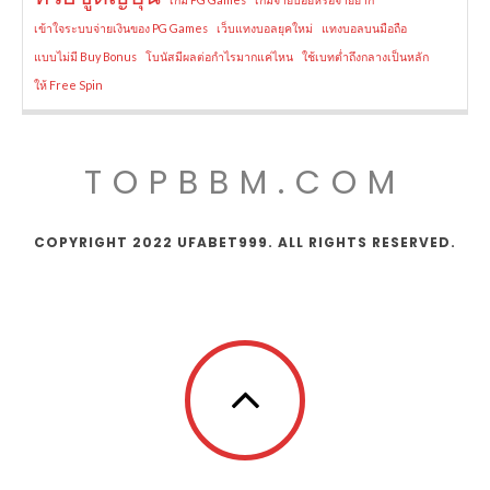
เข้าใจระบบจ่ายเงินของ PG Games
เว็บแทงบอลยุคใหม่
แทงบอลบนมือถือ
แบบไม่มี Buy Bonus
โบนัสมีผลต่อกำไรมากแค่ไหน
ใช้เบทต่ำถึงกลางเป็นหลัก
ให้ Free Spin
TOPBBM.COM
COPYRIGHT 2022 UFABET999. ALL RIGHTS RESERVED.