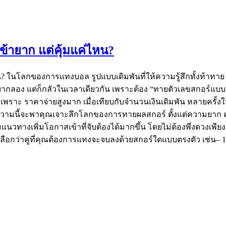
ข้ายาก แต่คุ้มแค่ไหน?
? ในโลกของการแทงบอล รูปแบบเดิมพันที่ให้ความรู้สึกทั้งท้าทาย เ
นอยากลอง แต่ก็กลัวในเวลาเดียวกัน เพราะต้อง “ทายตัวเลขสกอร์แบบ
อง เพราะ ราคาจ่ายสูงมาก เมื่อเทียบกับจำนวนเงินเดิมพัน หลายครั
บทความนี้จะพาคุณเจาะลึกโลกของการทายผลสกอร์ ตั้งแต่ความยาก ควา
้อมแนวทางเพิ่มโอกาสเข้าที่จับต้องได้มากขึ้น โดยไม่ต้องพึ่งดวงเ
ือกว่าคู่ที่คุณต้องการแทงจะจบลงด้วยสกอร์ใดแบบตรงตัว เช่น– 1-0