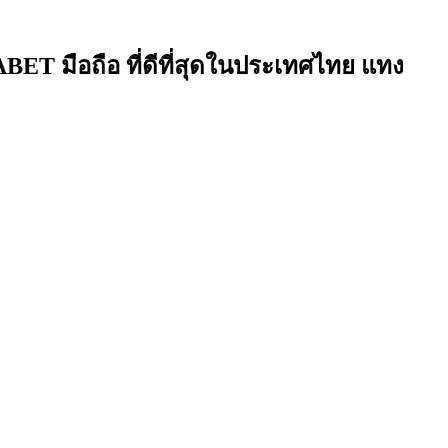
ET มือถือ ที่ดีที่สุดในประเทศไทย แทง