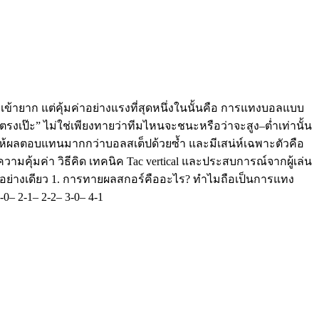
ข้ายาก แต่คุ้มค่าอย่างแรงที่สุดหนึ่งในนั้นคือ การแทงบอลแบบ
ตรงเป๊ะ” ไม่ใช่เพียงทายว่าทีมไหนจะชนะหรือว่าจะสูง–ต่ำเท่านั้น
้งให้ผลตอบแทนมากกว่าบอลสเต็ปด้วยซ้ำ และมีเสน่ห์เฉพาะตัวคือ
มคุ้มค่า วิธีคิด เทคนิค Tac vertical และประสบการณ์จากผู้เล่น
พียงอย่างเดียว 1. การทายผลสกอร์คืออะไร? ทำไมถือเป็นการแทง
– 2-1– 2-2– 3-0– 4-1