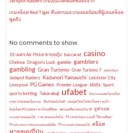
Jackpot Raiders เกมลุ้นแจ็คพอตชื่อดังจาก
เกมสล็อต Red Tiger ที่แตกบ่อย เกมยอดนิยมที่ผู้เล่นสล็อต
พูดถึง
No comments to show.
casino
10 เมตร Air Pistol ชายหญิง
baccarat
gamblers
Chelsea
Dragon’s Luck
gamble
gambling
Gran Turismo
Gran Turismo 7
Interface
Kazunori Yamauchi
Jackpot Raiders
Leicester City
PG Games
slots
Liverpool
Premier League
Sport
ufabet
sports betting
Takarakuji
จังหวะแทงสดไม่รอใคร
จ่ายรางวัลย่อยเป็นระยะ
ทีมรักฟอร์มไม่ดี
บอลยุคใหม่โฟกัสเรื่องความเร็ว
ยูฟ่าเบท
ปั่นสล็อต PG Games ช่วงไหนดีที่สุด
ฟุตบอลคือเกมของวินาที
ระบบฝากถอนออโต้
ราคาต่อแพงเกินไป
รีวิว Interface แบบที่ “ใช้ง่ายที่สุด”
สล็อต
รีวิวประสบการณ์แทงบอลบนมือถือ
รีวิวระบบฝากถอนออโต้
หวยขูดญี่ปุ่น
เกม PG Games
เกมจ่ายบ่อยหรือจ่ายยาก