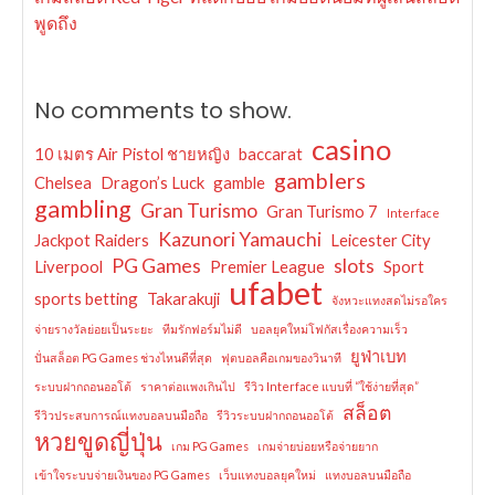
พูดถึง
No comments to show.
casino
10 เมตร Air Pistol ชายหญิง
baccarat
gamblers
Chelsea
Dragon’s Luck
gamble
gambling
Gran Turismo
Gran Turismo 7
Interface
Kazunori Yamauchi
Jackpot Raiders
Leicester City
PG Games
slots
Liverpool
Premier League
Sport
ufabet
sports betting
Takarakuji
จังหวะแทงสดไม่รอใคร
จ่ายรางวัลย่อยเป็นระยะ
ทีมรักฟอร์มไม่ดี
บอลยุคใหม่โฟกัสเรื่องความเร็ว
ยูฟ่าเบท
ปั่นสล็อต PG Games ช่วงไหนดีที่สุด
ฟุตบอลคือเกมของวินาที
ระบบฝากถอนออโต้
ราคาต่อแพงเกินไป
รีวิว Interface แบบที่ “ใช้ง่ายที่สุด”
สล็อต
รีวิวประสบการณ์แทงบอลบนมือถือ
รีวิวระบบฝากถอนออโต้
หวยขูดญี่ปุ่น
เกม PG Games
เกมจ่ายบ่อยหรือจ่ายยาก
เข้าใจระบบจ่ายเงินของ PG Games
เว็บแทงบอลยุคใหม่
แทงบอลบนมือถือ