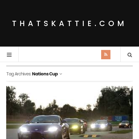
THATSKATTIE.COM
Tag Archives:
Nations Cup