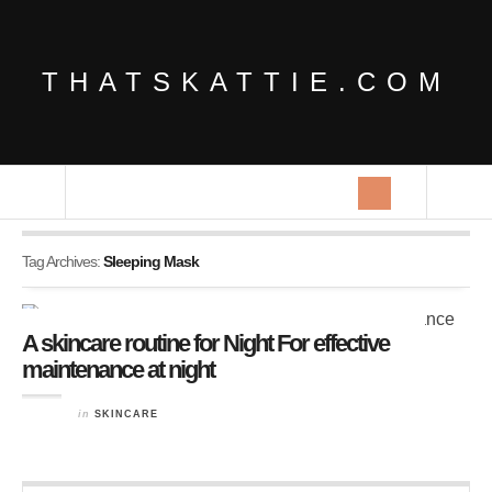
THATSKATTIE.COM
Tag Archives:
Sleeping Mask
A skincare routine for Night For effective
maintenance at night
in
SKINCARE